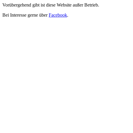
Vorübergehend gibt ist diese Website außer Betrieb.
Bei Interesse gerne über
Facebook
.